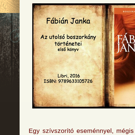
Egy szívszorító eseménnyel, mégis