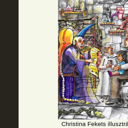
Christina Fekets illusztr