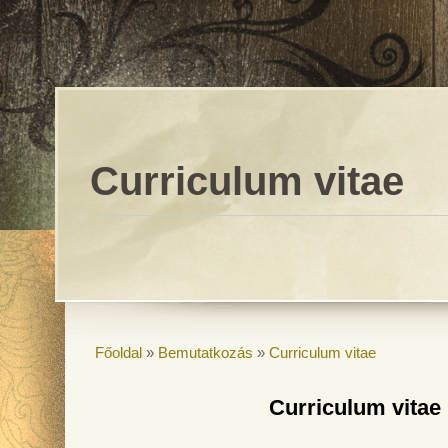
Curriculum vitae
Főoldal
»
Bemutatkozás
»
Curriculum vitae
Curriculum vitae