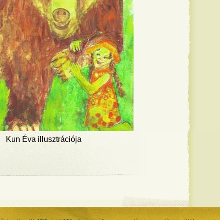
Kun Éva illusztrációja