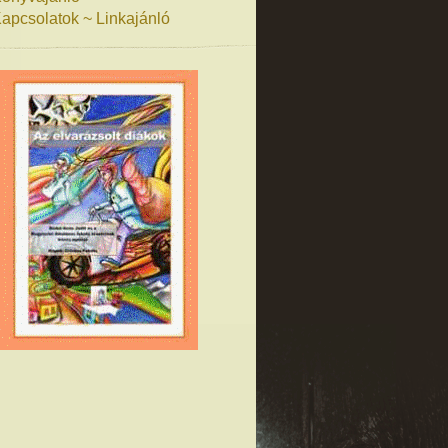
apcsolatok ~ Linkajánló