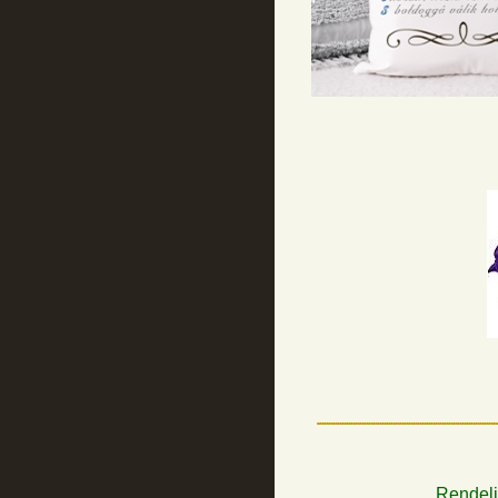
Rendelj