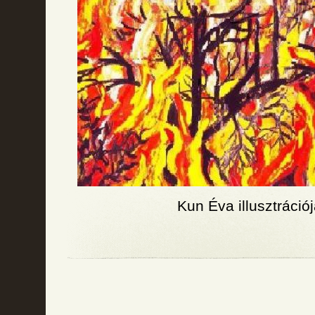
Kun Éva illusztráció